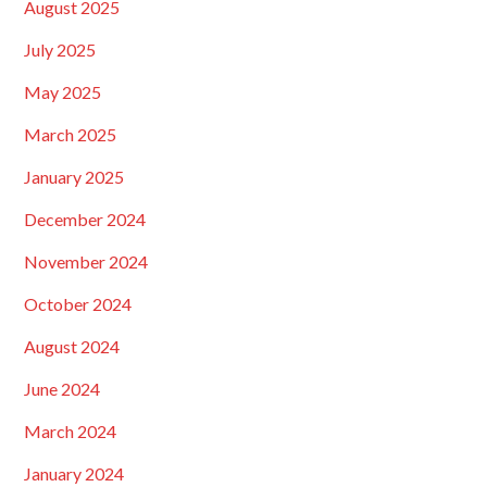
August 2025
July 2025
May 2025
March 2025
January 2025
December 2024
November 2024
October 2024
August 2024
June 2024
March 2024
January 2024