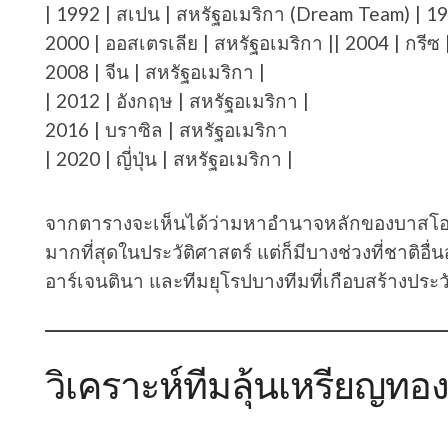
| 1992 | สเปน | สหรัฐอเมริกา (Dream Team) | 19
2000 | ออสเตรเลีย | สหรัฐอเมริกา || 2004 | กรีซ 
2008 | จีน | สหรัฐอเมริกา |
| 2012 | อังกฤษ | สหรัฐอเมริกา |
2016 | บราซิล | สหรัฐอเมริกา
| 2020 | ญี่ปุ่น | สหรัฐอเมริกา |
จากตารางจะเห็นได้ว่ามหาอำนาจหลักของบาสโอ
มากที่สุดในประวัติศาสตร์ แต่ก็มีบางช่วงที่ชาติ
อาร์เจนตินา และทีมยุโรปบางทีมที่เกือบสร้างประวั
วิเคราะห์ทีมลุ้นเหรียญทอง