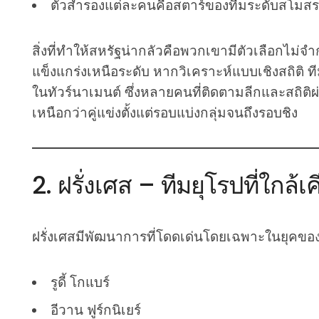
ตัวสำรองแต่ละคนคือสตาร์ของทีมระดับสโมสร
สิ่งที่ทำให้สหรัฐน่ากลัวคือพวกเขามีตัวเลือกไม
แข็งแกร่งเหนือระดับ หากวิเคราะห์แบบเชิงสถิติ ที
ในทัวร์นาเมนต์ ซึ่งหลายคนที่ติดตามลีกและสถิติผ่
เหนือกว่าคู่แข่งตั้งแต่รอบแบ่งกลุ่มจนถึงรอบชิง
2. ฝรั่งเศส – ทีมยุโรปที่ใกล้
ฝรั่งเศสมีพัฒนาการที่โดดเด่นโดยเฉพาะในยุคของผ
รูดี้ โกแบร์
อีวาน ฟูร์กนิเยร์