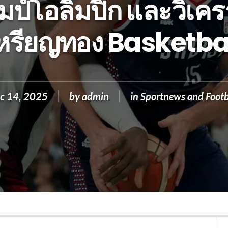
์โอลิมปิก และวิเครา
หรียญทอง Basketba
c 14, 2025
by
admin
in
Sportnews and Footb