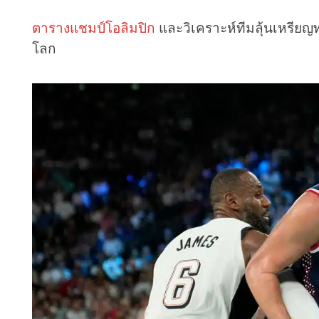
ตารางแชมป์โอลิมปิก
และวิเคราะห์ทีมลุ้นเหรีย
โลก