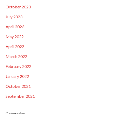
October 2023
July 2023
April 2023
May 2022
April 2022
March 2022
February 2022
January 2022
October 2021
September 2021
Categories