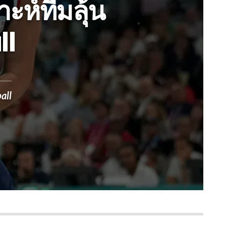
ะห์ทีมลุ้น
ll
all