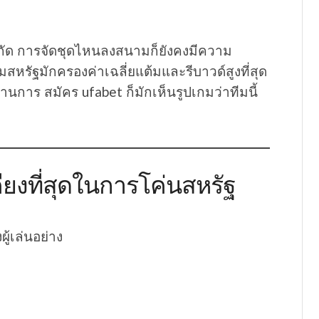
่จำกัด การจัดชุดไหนลงสนามก็ยังคงมีความ
มสหรัฐมักครองค่าเฉลี่ยแต้มและรีบาวด์สูงที่สุด
านการ สมัคร ufabet ก็มักเห็นรูปเกมว่าทีมนี้
เคียงที่สุดในการโค่นสหรัฐ
ู้เล่นอย่าง