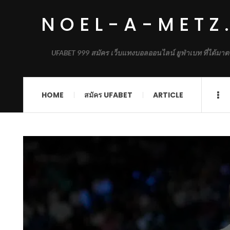
NOEL-A-METZ
UFABET 999 สมัคร เว็บแทงบอลออนไลน์ ยูฟ่าเบท ที่ได้มาต
HOME
สมัคร UFABET
ARTICLE