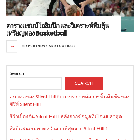
ตารางแชมป์โอลิมปิก และวิเคราะห์ทีมลุ้น
เหรียญทอง Basketball
in
SPORTNEWS AND FOOTBALL
Search
SEARCH
อนาคตของ Silent Hill f และบทบาทต่อการฟื้นคืนชีพของ
ซีรีส์ Silent Hill
รีวิวเบื้องต้น Silent Hill f หลังจากข้อมูลที่เปิดเผยล่าสุด
สิ่งที่แฟนเกมคาดหวังมากที่สุดจาก Silent Hill f