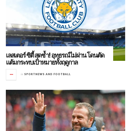
เลสเตอร์ ซิตี้ สุดช้ำ! อุทธรณ์ไม่ผ่าน โดนตัด
แต้มกระทบเป้าหมายทั้งฤดูกาล
in
SPORTNEWS AND FOOTBALL