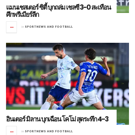
แมนเชสเตอร์ ซิตี้ บุกถล่ม เชลซี 3-0 สะเทือน
ศึกพรีเมียร์ลีก
in
SPORTNEWS AND FOOTBALL
อินเตอร์ มิลาน บุกเฉือน โคโม่ สุดระทึก 4-3
in
SPORTNEWS AND FOOTBALL