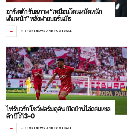
อาร์เตต้า รับสภาพ “เหมือนโดนหมัดหนัก
เต็มหน้า” หลังพ่ายบอร์นมัธ
in
SPORTNEWS AND FOOTBALL
ไฟร์บวร์ก โชว์ฟอร์มดุดัน เปิดบ้านไล่ถล่มเซล
ต้า บีโก้ 3-0
in
SPORTNEWS AND FOOTBALL