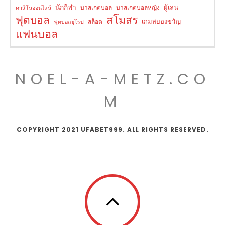
นักกีฬา
ผู้เล่น
บาสเกตบอล
บาสเกตบอลหญิง
คาสิโนออนไลน์
ฟุตบอล
สโมสร
เกมสยองขวัญ
สล็อต
ฟุตบอลยุโรป
แฟนบอล
NOEL-A-METZ.CO
M
COPYRIGHT 2021 UFABET999. ALL RIGHTS RESERVED.