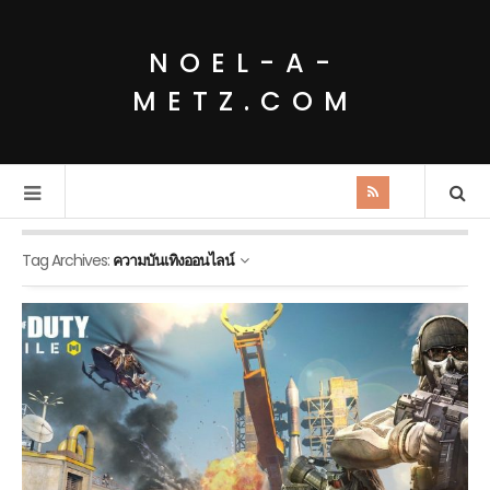
NOEL-A-
METZ.COM
Tag Archives:
ความบันเทิงออนไลน์