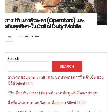
การปรับแต่งตัวละคร (Operators) และ
สกินสุดพิเศษใน Call of Duty: Mobile
in
GAME ONLINE
Search
SEARCH
อนาคตของ Silent Hill f และบทบาทต่อการฟื้นคืนชีพของ
ซีรีส์ Silent Hill
รีวิวเบื้องต้น Silent Hill f หลังจากข้อมูลที่เปิดเผยล่าสุด
สิ่งที่แฟนเกมคาดหวังมากที่สุดจาก Silent Hill f