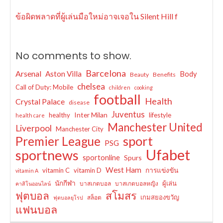
ข้อผิดพลาดที่ผู้เล่นมือใหม่อาจเจอใน Silent Hill f
No comments to show.
Barcelona
Arsenal
Aston Villa
Body
Beauty
Benefits
chelsea
Call of Duty: Mobile
children
cooking
football
Health
Crystal Palace
disease
Juventus
Inter Milan
healthy
lifestyle
health care
Manchester United
Liverpool
Manchester City
sport
Premier League
PSG
Ufabet
sportnews
sportonline
Spurs
West Ham
การแข่งขัน
vitamin C
vitamin D
vitamin A
นักกีฬา
ผู้เล่น
บาสเกตบอล
บาสเกตบอลหญิง
คาสิโนออนไลน์
ฟุตบอล
สโมสร
เกมสยองขวัญ
สล็อต
ฟุตบอลยุโรป
แฟนบอล