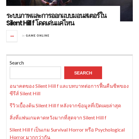
ระบบภาพและการออกแบบมอนสเตอร์ใน
Silent Hill f โดดเด่นแค่ไหน
in
GAME ONLINE
Search
SEARCH
อนาคตของ Silent Hill f และบทบาทต่อการฟื้นคืนชีพของ
ซีรีส์ Silent Hill
รีวิวเบื้องต้น Silent Hill f หลังจากข้อมูลที่เปิดเผยล่าสุด
สิ่งที่แฟนเกมคาดหวังมากที่สุดจาก Silent Hill f
Silent Hill f เป็นเกม Survival Horror หรือ Psychological
Horror มากกว่ากัน