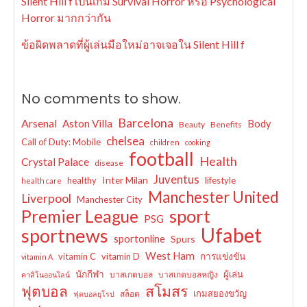
Silent Hill f เป็นเกม Survival Horror หรือ Psychological
Horror มากกว่ากัน
ข้อผิดพลาดที่ผู้เล่นมือใหม่อาจเจอใน Silent Hill f
No comments to show.
Barcelona
Arsenal
Aston Villa
Body
Beauty
Benefits
chelsea
Call of Duty: Mobile
children
cooking
football
Health
Crystal Palace
disease
Juventus
Inter Milan
healthy
lifestyle
health care
Manchester United
Liverpool
Manchester City
sport
Premier League
PSG
Ufabet
sportnews
sportonline
Spurs
West Ham
การแข่งขัน
vitamin C
vitamin D
vitamin A
นักกีฬา
ผู้เล่น
บาสเกตบอล
บาสเกตบอลหญิง
คาสิโนออนไลน์
ฟุตบอล
สโมสร
เกมสยองขวัญ
สล็อต
ฟุตบอลยุโรป