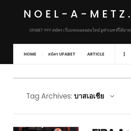
NOEL-A-METZ
UFABET 999 สมัคร เว็บแทงบอลออนไลน์ ยูฟ่าเบท ที่ได้มาต
HOME
สมัคร UFABET
ARTICLE
Tag Archives:
บาสเอเชีย