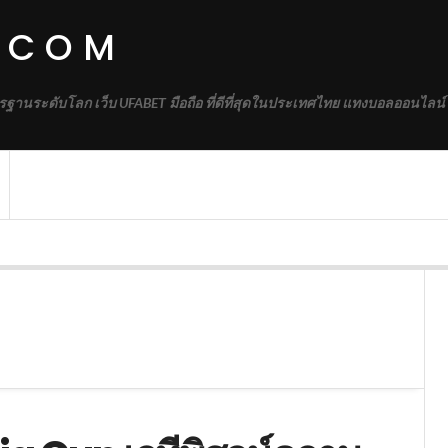
.COM
รฐานระดับโลก เว็บ UFABET มือถือ ที่ดีที่สุดในประเทศไทย แทงบอลออนไลน์