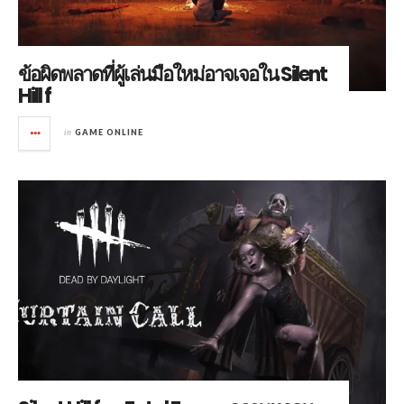
ข้อผิดพลาดที่ผู้เล่นมือใหม่อาจเจอใน Silent
Hill f
in
GAME ONLINE