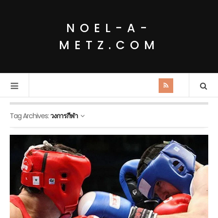
NOEL-A-
METZ.COM
Tag Archives:
วงการกีฬา