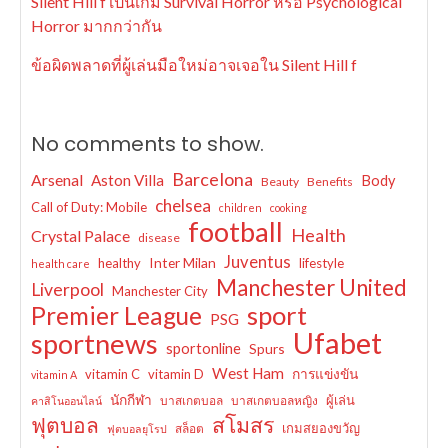
Silent Hill f เป็นเกม Survival Horror หรือ Psychological
Horror มากกว่ากัน
ข้อผิดพลาดที่ผู้เล่นมือใหม่อาจเจอใน Silent Hill f
No comments to show.
Barcelona
Arsenal
Aston Villa
Body
Beauty
Benefits
chelsea
Call of Duty: Mobile
children
cooking
football
Health
Crystal Palace
disease
Juventus
Inter Milan
healthy
lifestyle
health care
Manchester United
Liverpool
Manchester City
sport
Premier League
PSG
Ufabet
sportnews
sportonline
Spurs
West Ham
การแข่งขัน
vitamin C
vitamin D
vitamin A
นักกีฬา
ผู้เล่น
บาสเกตบอล
บาสเกตบอลหญิง
คาสิโนออนไลน์
ฟุตบอล
สโมสร
เกมสยองขวัญ
สล็อต
ฟุตบอลยุโรป