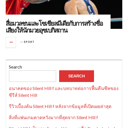
สื่อมวลชนและโซเชียลมีเดียกับการสร้างชื่อ
เสียงให้นักมวยอุซเบกิสถาน
in
SPORT
Search
SEARCH
อนาคตของ Silent Hill f และบทบาทต่อการฟื้นคืนชีพของ
ซีรีส์ Silent Hill
รีวิวเบื้องต้น Silent Hill f หลังจากข้อมูลที่เปิดเผยล่าสุด
สิ่งที่แฟนเกมคาดหวังมากที่สุดจาก Silent Hill f