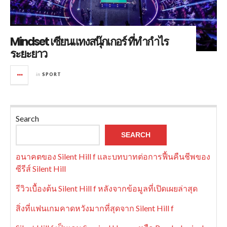
Mindset เซียนแทงสนุ๊กเกอร์ ที่ทำกำไร
ระยะยาว
in
SPORT
Search
SEARCH
อนาคตของ Silent Hill f และบทบาทต่อการฟื้นคืนชีพของ
ซีรีส์ Silent Hill
รีวิวเบื้องต้น Silent Hill f หลังจากข้อมูลที่เปิดเผยล่าสุด
สิ่งที่แฟนเกมคาดหวังมากที่สุดจาก Silent Hill f