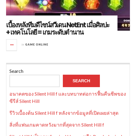
เบื้องหลังทีมดีไซน์สวีเดน NetEnt เมื่อศิลปะ
+ เทคโนโลยี = เกมระดับตำนาน
in
GAME ONLINE
Search
SEARCH
อนาคตของ Silent Hill f และบทบาทต่อการฟื้นคืนชีพของ
ซีรีส์ Silent Hill
รีวิวเบื้องต้น Silent Hill f หลังจากข้อมูลที่เปิดเผยล่าสุด
สิ่งที่แฟนเกมคาดหวังมากที่สุดจาก Silent Hill f