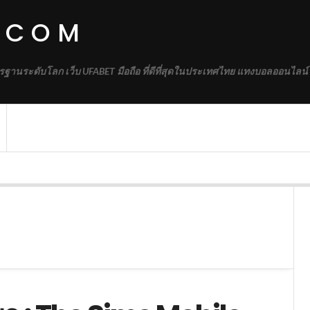
.COM
รฐานระดับโลก เว็บ UFABET มือถือ ที่ดีที่สุดในประเทศไทย แทงบอลออนไลน์