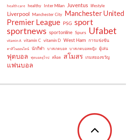
Juventus
Inter Milan
healthy
lifestyle
health care
Manchester United
Liverpool
Manchester City
sport
Premier League
PSG
Ufabet
sportnews
sportonline
Spurs
West Ham
การแข่งขัน
vitamin C
vitamin D
vitamin A
นักกีฬา
ผู้เล่น
บาสเกตบอล
บาสเกตบอลหญิง
คาสิโนออนไลน์
ฟุตบอล
สโมสร
เกมสยองขวัญ
สล็อต
ฟุตบอลยุโรป
แฟนบอล