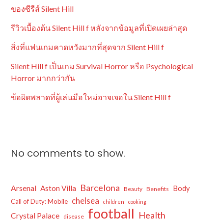
ของซีรีส์ Silent Hill
รีวิวเบื้องต้น Silent Hill f หลังจากข้อมูลที่เปิดเผยล่าสุด
สิ่งที่แฟนเกมคาดหวังมากที่สุดจาก Silent Hill f
Silent Hill f เป็นเกม Survival Horror หรือ Psychological
Horror มากกว่ากัน
ข้อผิดพลาดที่ผู้เล่นมือใหม่อาจเจอใน Silent Hill f
No comments to show.
Barcelona
Arsenal
Aston Villa
Body
Beauty
Benefits
chelsea
Call of Duty: Mobile
children
cooking
football
Health
Crystal Palace
disease