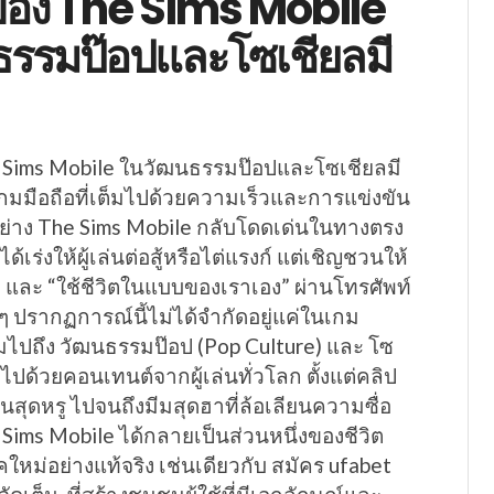
อง The Sims Mobile
รรมป๊อปและโซเชียลมี
Sims Mobile ในวัฒนธรรมป๊อปและโซเชียลมี
กมมือถือที่เต็มไปด้วยความเร็วและการแข่งขัน
ย่าง The Sims Mobile กลับโดดเด่นในทางตรง
ด้เร่งให้ผู้เล่นต่อสู้หรือไต่แรงก์ แต่เชิญชวนให้
ง และ “ใช้ชีวิตในแบบของเราเอง” ผ่านโทรศัพท์
ก ๆ ปรากฏการณ์นี้ไม่ได้จำกัดอยู่แค่ในเกม
ลามไปถึง วัฒนธรรมป๊อป (Pop Culture) และ โซ
ต็มไปด้วยคอนเทนต์จากผู้เล่นทั่วโลก ตั้งแต่คลิป
านสุดหรู ไปจนถึงมีมสุดฮาที่ล้อเลียนความซื่อ
Sims Mobile ได้กลายเป็นส่วนหนึ่งของชีวิต
ุคใหม่อย่างแท้จริง เช่นเดียวกับ สมัคร ufabet