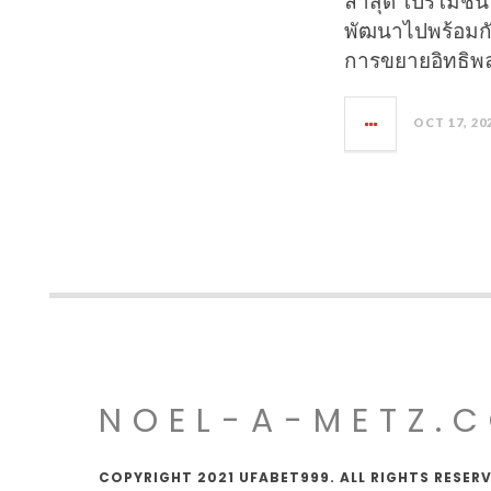
ล่าสุด โปรโมชั่น
พัฒนาไปพร้อมกั
การขยายอิทธิพ
OCT 17, 20
NOEL-A-METZ.
COPYRIGHT 2021 UFABET999. ALL RIGHTS RESER