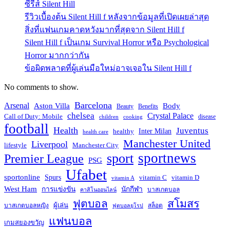
ซีรีส์ Silent Hill
รีวิวเบื้องต้น Silent Hill f หลังจากข้อมูลที่เปิดเผยล่าสุด
สิ่งที่แฟนเกมคาดหวังมากที่สุดจาก Silent Hill f
Silent Hill f เป็นเกม Survival Horror หรือ Psychological
Horror มากกว่ากัน
ข้อผิดพลาดที่ผู้เล่นมือใหม่อาจเจอใน Silent Hill f
No comments to show.
Barcelona
Arsenal
Aston Villa
Body
Beauty
Benefits
chelsea
Crystal Palace
Call of Duty: Mobile
disease
children
cooking
football
Health
Juventus
healthy
Inter Milan
health care
Manchester United
Liverpool
lifestyle
Manchester City
sportnews
sport
Premier League
PSG
Ufabet
sportonline
Spurs
vitamin C
vitamin D
vitamin A
West Ham
การแข่งขัน
นักกีฬา
บาสเกตบอล
คาสิโนออนไลน์
ฟุตบอล
สโมสร
ผู้เล่น
บาสเกตบอลหญิง
สล็อต
ฟุตบอลยุโรป
แฟนบอล
เกมสยองขวัญ