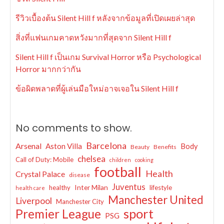
รีวิวเบื้องต้น Silent Hill f หลังจากข้อมูลที่เปิดเผยล่าสุด
สิ่งที่แฟนเกมคาดหวังมากที่สุดจาก Silent Hill f
Silent Hill f เป็นเกม Survival Horror หรือ Psychological
Horror มากกว่ากัน
ข้อผิดพลาดที่ผู้เล่นมือใหม่อาจเจอใน Silent Hill f
No comments to show.
Barcelona
Arsenal
Aston Villa
Body
Beauty
Benefits
chelsea
Call of Duty: Mobile
children
cooking
football
Health
Crystal Palace
disease
Juventus
Inter Milan
healthy
lifestyle
health care
Manchester United
Liverpool
Manchester City
sport
Premier League
PSG