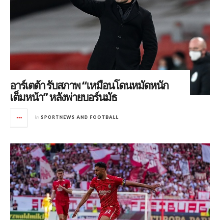
อาร์เตต้า รับสภาพ “เหมือนโดนหมัดหนัก
เต็มหน้า” หลังพ่ายบอร์นมัธ
in
SPORTNEWS AND FOOTBALL