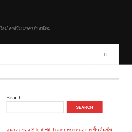
ไลน์ คาสิโน บาคาร่า สล๊อต.
Search
SEARCH
อนาคตของ Silent Hill f และบทบาทต่อการฟื้นคืนชีพ