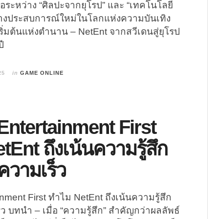
อระหว่าง “ศิลปะจากยุโรป” และ “เทคโนโลยี
สร้างประสบการณ์ใหม่ในโลกแห่งความบันเทิง
เริ่มต้นแห่งตำนาน – NetEnt จากสวีเดนสู่ยุโรป
ปี
25
in
GAME ONLINE
Entertainment First
Ent ถึงเน้นความรู้สึก
ความเร็ว
nment First ทำไม NetEnt ถึงเน้นความรู้สึก
 บทนำ – เมื่อ “ความรู้สึก” สำคัญกว่าผลลัพธ์