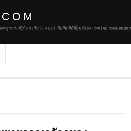
.COM
าตรฐานระดับโลก เว็บ UFABET มือถือ ที่ดีที่สุดในประเทศไทย แทงบอลออน