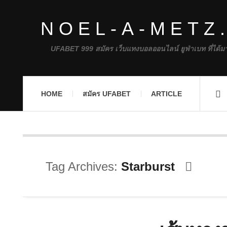
NOEL-A-METZ
UFABET 999 สมัคร เว็บแทงบอลออนไลน์ ยูฟ่าเบท ที่ได้ม
HOME
สมัคร UFABET
ARTICLE
Tag Archives:
Starburst