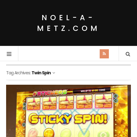
NOEL-A-
METZ.COM
Tag Archives:
Twin Spin