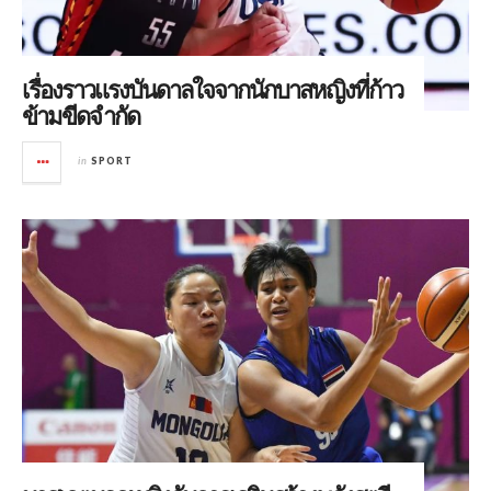
เรื่องราวแรงบันดาลใจจากนักบาสหญิงที่ก้าว
ข้ามขีดจำกัด
in
SPORT