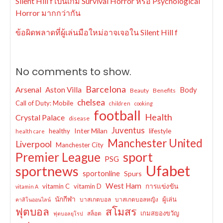
Silent Hill f เป็นเกม Survival Horror หรือ Psychological
Horror มากกว่ากัน
ข้อผิดพลาดที่ผู้เล่นมือใหม่อาจเจอใน Silent Hill f
No comments to show.
Barcelona
Arsenal
Aston Villa
Body
Beauty
Benefits
chelsea
Call of Duty: Mobile
children
cooking
football
Health
Crystal Palace
disease
Juventus
Inter Milan
healthy
lifestyle
health care
Manchester United
Liverpool
Manchester City
sport
Premier League
PSG
Ufabet
sportnews
sportonline
Spurs
West Ham
การแข่งขัน
vitamin C
vitamin D
vitamin A
นักกีฬา
ผู้เล่น
บาสเกตบอล
บาสเกตบอลหญิง
คาสิโนออนไลน์
ฟุตบอล
สโมสร
เกมสยองขวัญ
สล็อต
ฟุตบอลยุโรป