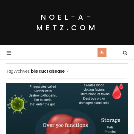
NOEL-A-
METZ.COM
Tag Archives:
bile duct disease