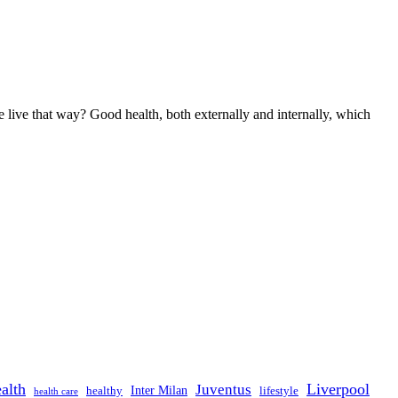
e live that way? Good health, both externally and internally, which
alth
Liverpool
Juventus
healthy
Inter Milan
lifestyle
health care