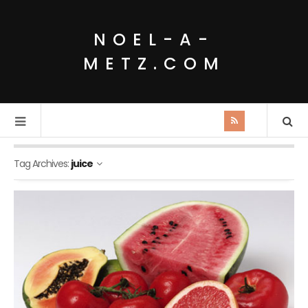
NOEL-A-
METZ.COM
Tag Archives:
juice