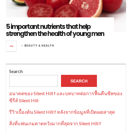
5 important nutrients that help
strengthen the health of young men
in
BEAUTY & HEALTH
Search
SEARCH
อนาคตของ Silent Hill f และบทบาทต่อการฟื้นคืนชีพของ
ซีรีส์ Silent Hill
รีวิวเบื้องต้น Silent Hill f หลังจากข้อมูลที่เปิดเผยล่าสุด
สิ่งที่แฟนเกมคาดหวังมากที่สุดจาก Silent Hill f