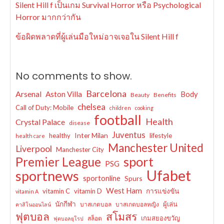
Silent Hill f เป็นเกม Survival Horror หรือ Psychological
Horror มากกว่ากัน
ข้อผิดพลาดที่ผู้เล่นมือใหม่อาจเจอใน Silent Hill f
No comments to show.
Barcelona
Arsenal
Aston Villa
Body
Beauty
Benefits
chelsea
Call of Duty: Mobile
children
cooking
football
Health
Crystal Palace
disease
Juventus
Inter Milan
healthy
lifestyle
health care
Manchester United
Liverpool
Manchester City
sport
Premier League
PSG
Ufabet
sportnews
sportonline
Spurs
West Ham
การแข่งขัน
vitamin C
vitamin D
vitamin A
นักกีฬา
ผู้เล่น
บาสเกตบอล
บาสเกตบอลหญิง
คาสิโนออนไลน์
ฟุตบอล
สโมสร
เกมสยองขวัญ
สล็อต
ฟุตบอลยุโรป