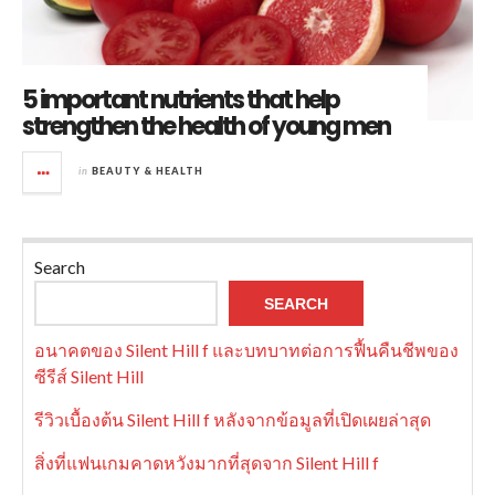
5 important nutrients that help
strengthen the health of young men
in
BEAUTY & HEALTH
Search
SEARCH
อนาคตของ Silent Hill f และบทบาทต่อการฟื้นคืนชีพของ
ซีรีส์ Silent Hill
รีวิวเบื้องต้น Silent Hill f หลังจากข้อมูลที่เปิดเผยล่าสุด
สิ่งที่แฟนเกมคาดหวังมากที่สุดจาก Silent Hill f