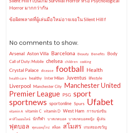
Silent Hill f เป็นเกม Survival Horror หรือ Psychological
Horror มากกว่ากัน
ข้อผิดพลาดที่ผู้เล่นมือใหม่อาจเจอใน Silent Hill f
No comments to show.
Barcelona
Arsenal
Aston Villa
Body
Beauty
Benefits
chelsea
Call of Duty: Mobile
children
cooking
football
Health
Crystal Palace
disease
Juventus
Inter Milan
healthy
lifestyle
health care
Manchester United
Liverpool
Manchester City
sport
Premier League
PSG
Ufabet
sportnews
sportonline
Spurs
West Ham
การแข่งขัน
vitamin C
vitamin D
vitamin A
นักกีฬา
ผู้เล่น
บาสเกตบอล
บาสเกตบอลหญิง
คาสิโนออนไลน์
ฟุตบอล
สโมสร
เกมสยองขวัญ
สล็อต
ฟุตบอลยุโรป