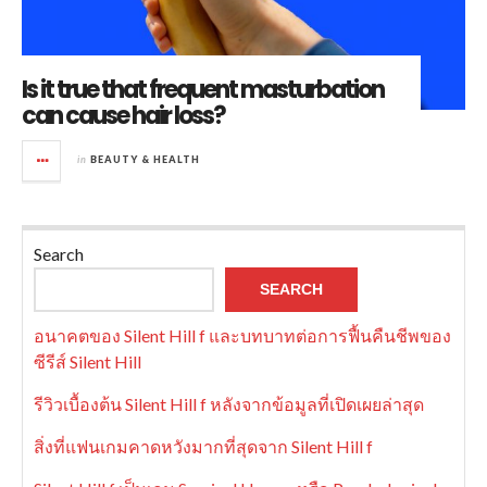
Is it true that frequent masturbation
can cause hair loss?
in
BEAUTY & HEALTH
Search
SEARCH
อนาคตของ Silent Hill f และบทบาทต่อการฟื้นคืนชีพของ
ซีรีส์ Silent Hill
รีวิวเบื้องต้น Silent Hill f หลังจากข้อมูลที่เปิดเผยล่าสุด
สิ่งที่แฟนเกมคาดหวังมากที่สุดจาก Silent Hill f