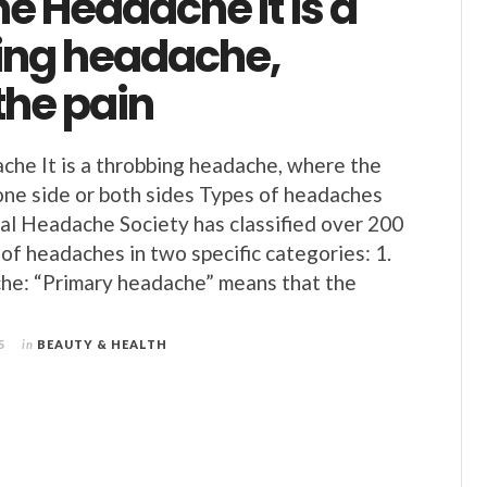
e Headache It is a
ing headache,
the pain
he It is a throbbing headache, where the
one side or both sides Types of headaches
al Headache Society has classified over 200
 of headaches in two specific categories: 1.
he: “Primary headache” means that the
5
in
BEAUTY & HEALTH