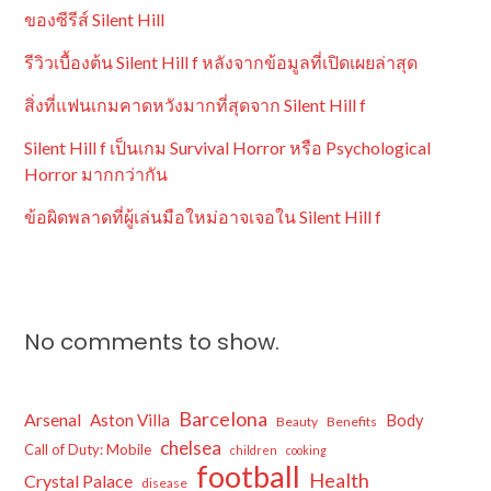
ของซีรีส์ Silent Hill
รีวิวเบื้องต้น Silent Hill f หลังจากข้อมูลที่เปิดเผยล่าสุด
สิ่งที่แฟนเกมคาดหวังมากที่สุดจาก Silent Hill f
Silent Hill f เป็นเกม Survival Horror หรือ Psychological
Horror มากกว่ากัน
ข้อผิดพลาดที่ผู้เล่นมือใหม่อาจเจอใน Silent Hill f
No comments to show.
Barcelona
Arsenal
Aston Villa
Body
Beauty
Benefits
chelsea
Call of Duty: Mobile
children
cooking
football
Health
Crystal Palace
disease