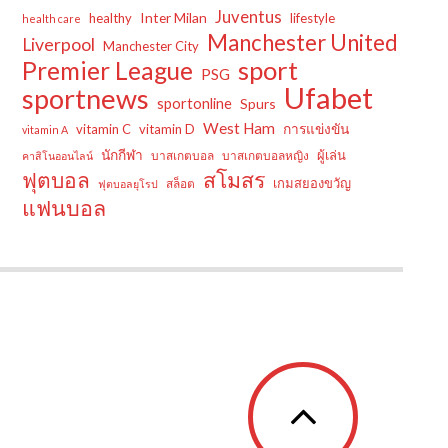
Juventus
Inter Milan
healthy
lifestyle
health care
Manchester United
Liverpool
Manchester City
sport
Premier League
PSG
Ufabet
sportnews
sportonline
Spurs
West Ham
การแข่งขัน
vitamin C
vitamin D
vitamin A
นักกีฬา
ผู้เล่น
บาสเกตบอล
บาสเกตบอลหญิง
คาสิโนออนไลน์
ฟุตบอล
สโมสร
เกมสยองขวัญ
สล็อต
ฟุตบอลยุโรป
แฟนบอล