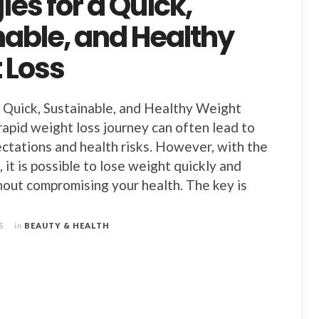
ies for a Quick,
nable, and Healthy
 Loss
a Quick, Sustainable, and Healthy Weight
rapid weight loss journey can often lead to
ectations and health risks. However, with the
, it is possible to lose weight quickly and
hout compromising your health. The key is
5
in
BEAUTY & HEALTH