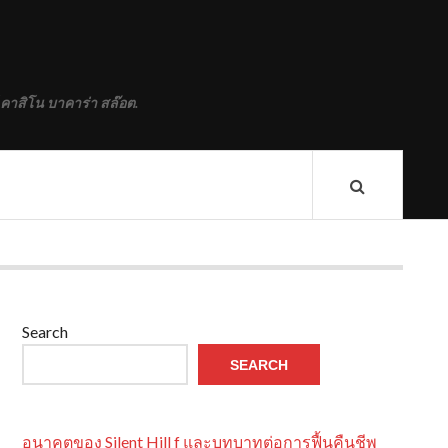
 คาสิโน บาคาร่า สล๊อต.
Search
SEARCH
อนาคตของ Silent Hill f และบทบาทต่อการฟื้นคืนชีพ