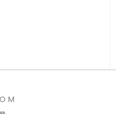
COM
VED.