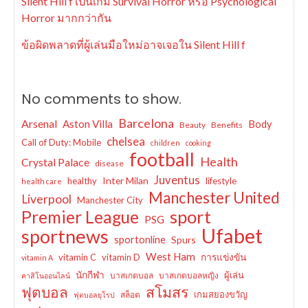
Silent Hill f เป็นเกม Survival Horror หรือ Psychological
Horror มากกว่ากัน
ข้อผิดพลาดที่ผู้เล่นมือใหม่อาจเจอใน Silent Hill f
No comments to show.
Barcelona
Arsenal
Aston Villa
Body
Beauty
Benefits
chelsea
Call of Duty: Mobile
children
cooking
football
Health
Crystal Palace
disease
Juventus
Inter Milan
healthy
lifestyle
health care
Manchester United
Liverpool
Manchester City
sport
Premier League
PSG
Ufabet
sportnews
sportonline
Spurs
West Ham
การแข่งขัน
vitamin C
vitamin D
vitamin A
นักกีฬา
ผู้เล่น
บาสเกตบอล
บาสเกตบอลหญิง
คาสิโนออนไลน์
ฟุตบอล
สโมสร
เกมสยองขวัญ
สล็อต
ฟุตบอลยุโรป