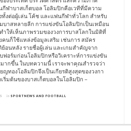
ยรติของประเทศ ประวัติศาสตร์ และความภาค
ในกีฬาบาสเก็ตบอล โอลิมปิกคือเวทีที่มีความ
งทั้งต่อผู้เล่น โค้ช และแฟนกีฬาทั่วโลก สำหรับ
มบาสหลายลีก การแข่งขันโอลิมปิกเป็นเหมือน
ที่ทำให้เห็นภาพรวมของวงการบาสโลกในมิติที่
ยคนก็ใช้แหล่งข้อมูลเสริม เช่นการ สมัคร
ิติย้อนหลัง รายชื่อผู้เล่น และเกมสำคัญจาก
ยบฟอร์มก่อนโอลิมปิกหรือวิเคราะห์การแข่งขัน
นมากขึ้น ในบทความนี้ เราจะพาคุณสำรวจว่า
ยญทองโอลิมปิกจึงเป็นเกียรติสูงสุดของวงกา
ดเริ่มต้นของบาสเก็ตบอลในโอลิมปิก –
25
in
SPORTNEWS AND FOOTBALL