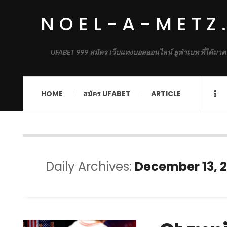
NOEL-A-METZ
UFABET 999 สมัคร เว็บแทงบอลออนไลน์ ยูฟ่าเบท ที่ได้มาต
HOME
สมัคร UFABET
ARTICLE
Daily Archives:
December 13, 