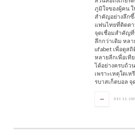
ล้วนสื่อถึงเกี
ภูมิใจของผู้คน 
สำคัญอย่างลึกซึ้
แฟนไทยที่ติดตา
จุดเชื่อมสำคัญ
ลึกกว่าเดิม หลา
ufabet เพื่อดูสถ
หลายลีกเพื่อเที
ได้อย่างครบถ้ว
เพราะเหตุใดเหรี
รบาสเก็ตบอล จุ
DEC 13, 20