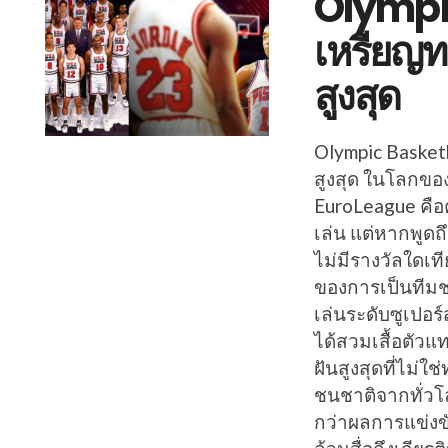
Olympi
เหรียญทอ
สูงสุด
Olympic Basketb
สูงสุด ในโลกขอ
EuroLeague คือ
เล่น แต่หากพูด
ไม่มีรางวัลใดเท
ของการเป็นทีมชาต
เล่นระดับซูเปอร
ได้สวมเสื้อตัว
ฝันสูงสุดที่ไม่ใ
ชนชาติจากทั่วโ
กว่าผลการแข่งข