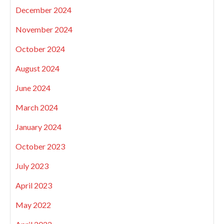
December 2024
November 2024
October 2024
August 2024
June 2024
March 2024
January 2024
October 2023
July 2023
April 2023
May 2022