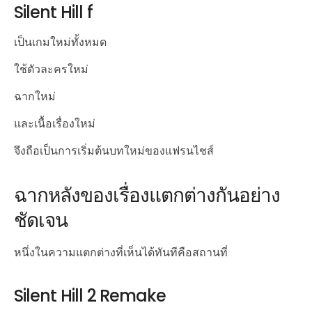
Silent Hill f
เป็นเกมใหม่ทั้งหมด
ใช้ตัวละครใหม่
ฉากใหม่
และเนื้อเรื่องใหม่
จึงถือเป็นการเริ่มต้นบทใหม่ของแฟรนไชส์
ฉากหลังของเรื่องแตกต่างกันอย่าง
ชัดเจน
หนึ่งในความแตกต่างที่เห็นได้ทันทีคือสถานที่
Silent Hill 2 Remake