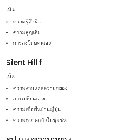
เน้น
ความรู้สึกผิด
ความสูญเสีย
การลงโทษตนเอง
Silent Hill f
เน้น
ความงามและความสยอง
การเปลี่ยนแปลง
ความเชื่อพื้นบ้านญี่ปุ่น
ความหวาดกลัวในชุมชน
รูปแบบความสยอง