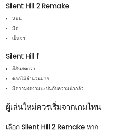
Silent Hill 2 Remake
หม่น
มืด
เย็นชา
Silent Hill f
สีสันสดกว่า
ดอกไม้จำนวนมาก
มีความงดงามปะปนกับความน่ากลัว
ผู้เล่นใหม่ควรเริ่มจากเกมไหน
เลือก Silent Hill 2 Remake หาก