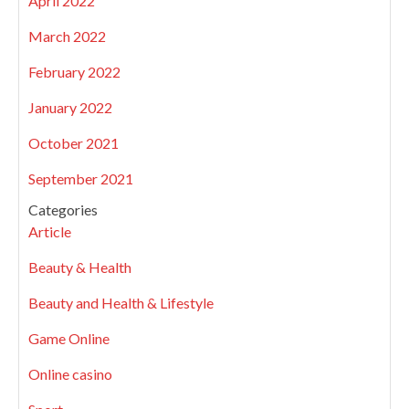
April 2022
March 2022
February 2022
January 2022
October 2021
September 2021
Categories
Article
Beauty & Health
Beauty and Health & Lifestyle
Game Online
Online casino