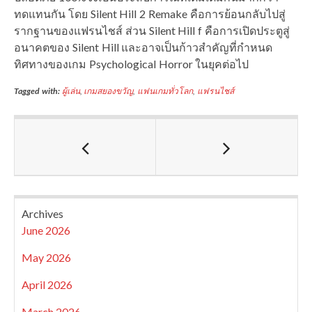
ทดแทนกัน โดย Silent Hill 2 Remake คือการย้อนกลับไปสู่
รากฐานของแฟรนไชส์ ส่วน Silent Hill f คือการเปิดประตูสู่
อนาคตของ Silent Hill และอาจเป็นก้าวสำคัญที่กำหนด
ทิศทางของเกม Psychological Horror ในยุคต่อไป
Tagged with:
ผู้เล่น
,
เกมสยองขวัญ
,
แฟนเกมทั่วโลก
,
แฟรนไชส์
Archives
June 2026
May 2026
April 2026
March 2026