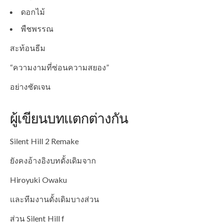
ดอกไม้
พืชพรรณ
สะท้อนธีม
“ความงามที่ซ่อนความสยอง”
อย่างชัดเจน
ผู้เขียนบทแตกต่างกัน
Silent Hill 2 Remake
ยังคงอ้างอิงบทดั้งเดิมจาก
Hiroyuki Owaku
และทีมงานดั้งเดิมบางส่วน
ส่วน Silent Hill f