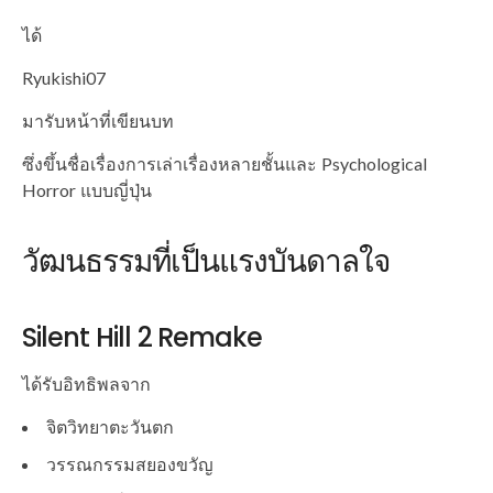
ได้
Ryukishi07
มารับหน้าที่เขียนบท
ซึ่งขึ้นชื่อเรื่องการเล่าเรื่องหลายชั้นและ Psychological
Horror แบบญี่ปุ่น
วัฒนธรรมที่เป็นแรงบันดาลใจ
Silent Hill 2 Remake
ได้รับอิทธิพลจาก
จิตวิทยาตะวันตก
วรรณกรรมสยองขวัญ