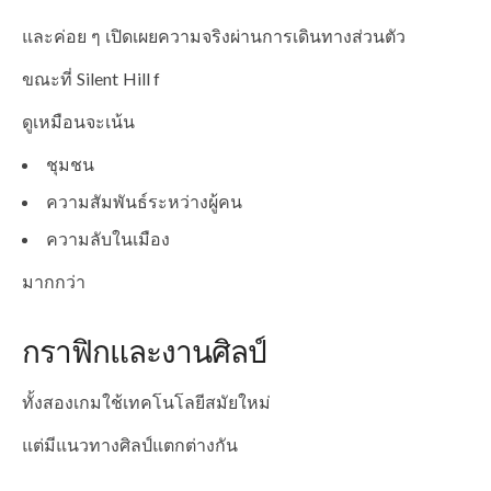
และค่อย ๆ เปิดเผยความจริงผ่านการเดินทางส่วนตัว
ขณะที่ Silent Hill f
ดูเหมือนจะเน้น
ชุมชน
ความสัมพันธ์ระหว่างผู้คน
ความลับในเมือง
มากกว่า
กราฟิกและงานศิลป์
ทั้งสองเกมใช้เทคโนโลยีสมัยใหม่
แต่มีแนวทางศิลป์แตกต่างกัน