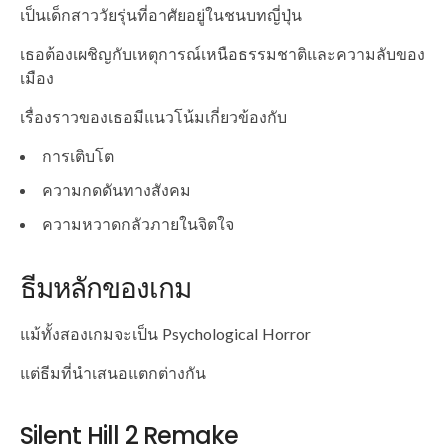
เป็นเด็กสาววัยรุ่นที่อาศัยอยู่ในชนบทญี่ปุ่น
เธอต้องเผชิญกับเหตุการณ์เหนือธรรมชาติและความลับของ
เมือง
เรื่องราวของเธอมีแนวโน้มเกี่ยวข้องกับ
การเติบโต
ความกดดันทางสังคม
ความหวาดกลัวภายในจิตใจ
ธีมหลักของเกม
แม้ทั้งสองเกมจะเป็น Psychological Horror
แต่ธีมที่นำเสนอแตกต่างกัน
Silent Hill 2 Remake