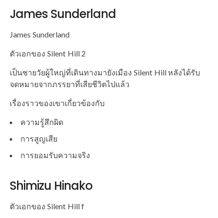
James Sunderland
James Sunderland
ตัวเอกของ Silent Hill 2
เป็นชายวัยผู้ใหญ่ที่เดินทางมายังเมือง Silent Hill หลังได้รับ
จดหมายจากภรรยาที่เสียชีวิตไปแล้ว
เรื่องราวของเขาเกี่ยวข้องกับ
ความรู้สึกผิด
การสูญเสีย
การยอมรับความจริง
Shimizu Hinako
ตัวเอกของ Silent Hill f