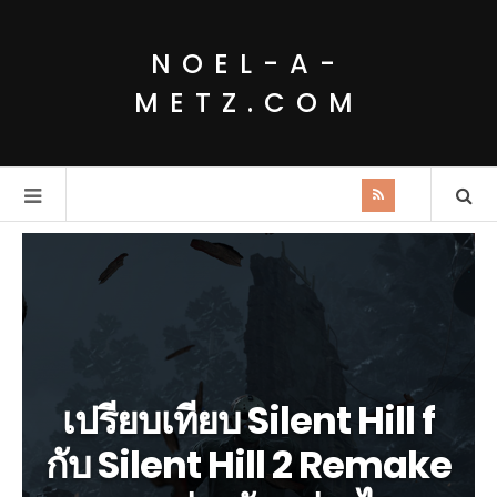
NOEL-A-
METZ.COM
เปรียบเทียบ Silent Hill f
กับ Silent Hill 2 Remake