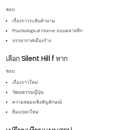
ชอบ
เรื่องราวระดับตำนาน
Psychological Horror แบบคลาสสิก
บรรยากาศเมืองร้าง
เลือก Silent Hill f หาก
ชอบ
เรื่องราวใหม่
วัฒนธรรมญี่ปุ่น
ความสยองเชิงสัญลักษณ์
ธีมแปลกใหม่