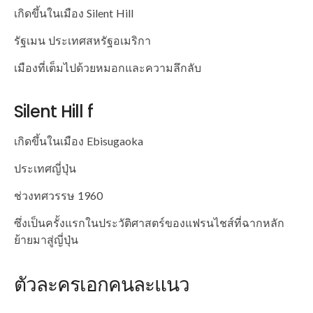
เกิดขึ้นในเมือง Silent Hill
รัฐเมน ประเทศสหรัฐอเมริกา
เมืองที่เต็มไปด้วยหมอกและความลึกลับ
Silent Hill f
เกิดขึ้นในเมือง Ebisugaoka
ประเทศญี่ปุ่น
ช่วงทศวรรษ 1960
ซึ่งเป็นครั้งแรกในประวัติศาสตร์ของแฟรนไชส์ที่ฉากหลัก
ย้ายมาสู่ญี่ปุ่น
ตัวละครเอกคนละแนว