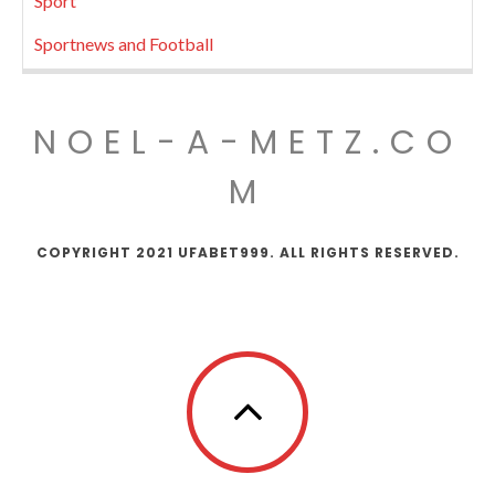
Sport
Sportnews and Football
NOEL-A-METZ.CO
M
COPYRIGHT 2021 UFABET999. ALL RIGHTS RESERVED.