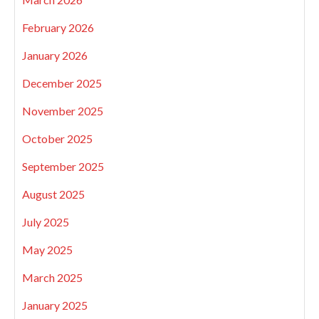
February 2026
January 2026
December 2025
November 2025
October 2025
September 2025
August 2025
July 2025
May 2025
March 2025
January 2025