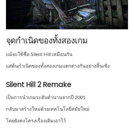
จุดกำเนิดของทั้งสองเกม
แม้จะใช้ชื่อ Silent Hill เหมือนกัน
แต่ต้นกำเนิดของทั้งสองเกมแตกต่างกันอย่างสิ้นเชิง
Silent Hill 2 Remake
เป็นการนำเกมระดับตำนานจากปี 2001
กลับมาสร้างใหม่ด้วยเทคโนโลยีสมัยใหม่
โดยยังคงโครงเรื่องเดิมเอาไว้