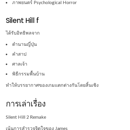
ภาพยนตร์ Psychological Horror
Silent Hill f
ได้รับอิทธิพลจาก
ตำนานญี่ปุ่น
คำสาป
ศาลเจ้า
พิธีกรรมพื้นบ้าน
ทำให้บรรยากาศของเกมแตกต่างกันโดยสิ้นเชิง
การเล่าเรื่อง
Silent Hill 2 Remake
เน้นการสำรวจจิตใจของ James