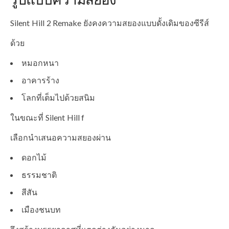
Silent Hill 2 Remake ยังคงความสยองแบบดั้งเดิมของซีรีส์
ด้วย
หมอกหนา
อาคารร้าง
โลกที่เต็มไปด้วยสนิม
ในขณะที่ Silent Hill f
เลือกนำเสนอความสยองผ่าน
ดอกไม้
ธรรมชาติ
สีสัน
เมืองชนบท