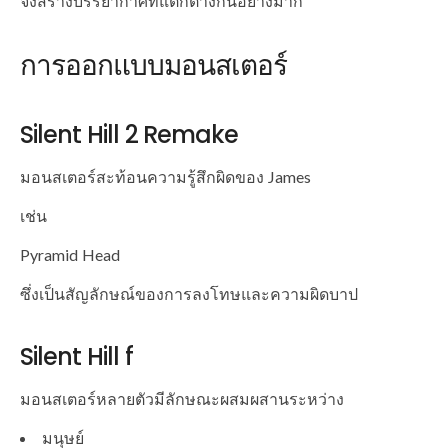
จึงสร้างบรรยากาศที่แตกต่างกันอย่างมาก
การออกแบบมอนสเตอร์
Silent Hill 2 Remake
มอนสเตอร์สะท้อนความรู้สึกผิดของ James
เช่น
Pyramid Head
ซึ่งเป็นสัญลักษณ์ของการลงโทษและความผิดบาป
Silent Hill f
มอนสเตอร์หลายตัวมีลักษณะผสมผสานระหว่าง
มนุษย์