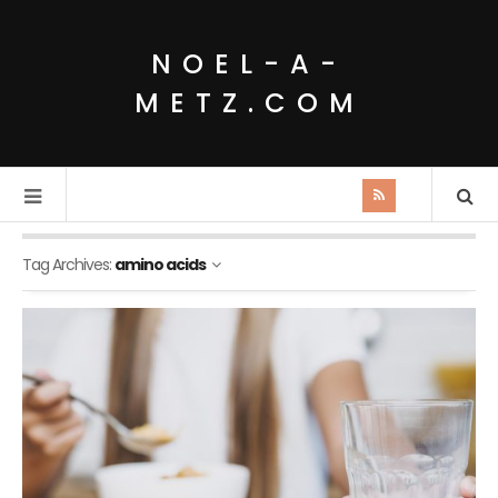
NOEL-A-
METZ.COM
Tag Archives:
amino acids