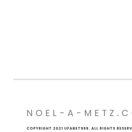
NOEL-A-METZ.
COPYRIGHT 2021 UFABET999. ALL RIGHTS RESER