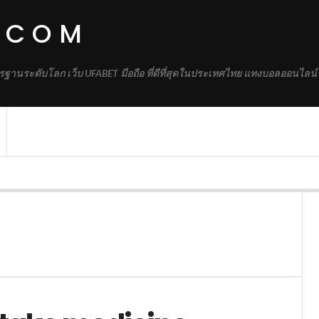
.COM
รฐานระดับโลก เว็บ UFABET มือถือ ที่ดีที่สุดในประเทศไทย แทงบอลออนไลน์