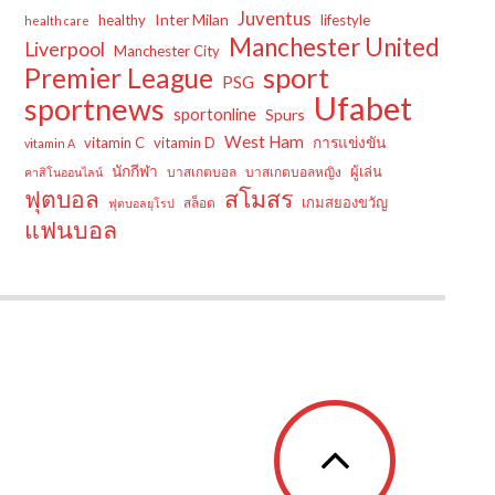
Juventus
Inter Milan
healthy
lifestyle
health care
Manchester United
Liverpool
Manchester City
sport
Premier League
PSG
Ufabet
sportnews
sportonline
Spurs
West Ham
การแข่งขัน
vitamin C
vitamin D
vitamin A
นักกีฬา
ผู้เล่น
บาสเกตบอล
บาสเกตบอลหญิง
คาสิโนออนไลน์
ฟุตบอล
สโมสร
เกมสยองขวัญ
สล็อต
ฟุตบอลยุโรป
แฟนบอล