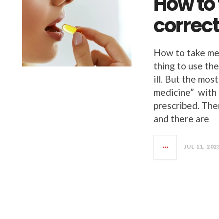
How to
correct
How to take med
thing to use the
ill. But the mos
medicine” with 
prescribed. The
and there are
JUL 11, 202