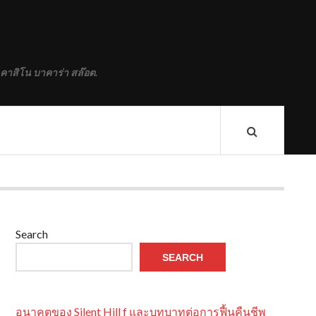
 คาสิโน บาคาร่า สล๊อต.
Search
SEARCH
อนาคตของ Silent Hill f และบทบาทต่อการฟื้นคืนชีพ