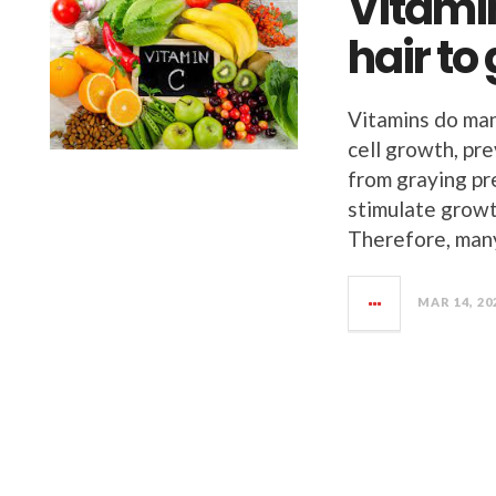
Vitamin
hair to
Vitamins do man
cell growth, pre
from graying pr
stimulate growt
Therefore, many
MAR 14, 20