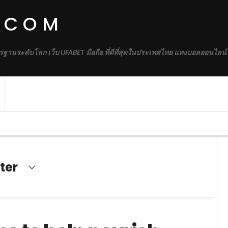
.COM
รฐานระดับโลก เว็บ UFABET มือถือ ที่ดีที่สุดในประเทศไทย แทงบอลออนไลน์
ter