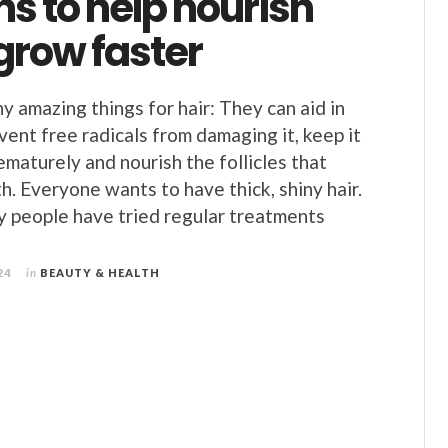
s to help nourish
 grow faster
y amazing things for hair: They can aid in
vent free radicals from damaging it, keep it
ematurely and nourish the follicles that
h. Everyone wants to have thick, shiny hair.
 people have tried regular treatments
24
in
BEAUTY & HEALTH