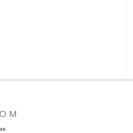
COM
VED.