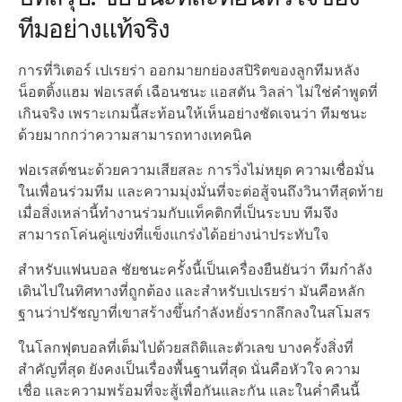
ทีมอย่างแท้จริง
การที่วิเตอร์ เปเรยร่า ออกมายกย่องสปิริตของลูกทีมหลัง
น็อตติ้งแฮม ฟอเรสต์ เฉือนชนะ แอสตัน วิลล่า ไม่ใช่คำพูดที่
เกินจริง เพราะเกมนี้สะท้อนให้เห็นอย่างชัดเจนว่า ทีมชนะ
ด้วยมากกว่าความสามารถทางเทคนิค
ฟอเรสต์ชนะด้วยความเสียสละ การวิ่งไม่หยุด ความเชื่อมั่น
ในเพื่อนร่วมทีม และความมุ่งมั่นที่จะต่อสู้จนถึงวินาทีสุดท้าย
เมื่อสิ่งเหล่านี้ทำงานร่วมกับแท็คติกที่เป็นระบบ ทีมจึง
สามารถโค่นคู่แข่งที่แข็งแกร่งได้อย่างน่าประทับใจ
สำหรับแฟนบอล ชัยชนะครั้งนี้เป็นเครื่องยืนยันว่า ทีมกำลัง
เดินไปในทิศทางที่ถูกต้อง และสำหรับเปเรยร่า มันคือหลัก
ฐานว่าปรัชญาที่เขาสร้างขึ้นกำลังหยั่งรากลึกลงในสโมสร
ในโลกฟุตบอลที่เต็มไปด้วยสถิติและตัวเลข บางครั้งสิ่งที่
สำคัญที่สุด ยังคงเป็นเรื่องพื้นฐานที่สุด นั่นคือหัวใจ ความ
เชื่อ และความพร้อมที่จะสู้เพื่อกันและกัน และในค่ำคืนนี้