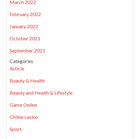
March 2022
February 2022
January 2022
October 2021
September 2021
Categories
Article
Beauty & Health
Beauty and Health & Lifestyle
Game Online
Online casino
Sport