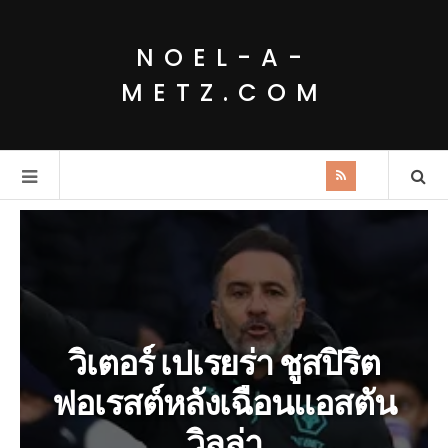
NOEL-A-
METZ.COM
วิเตอร์ เปเรยร่า ชูสปิริต
ฟอเรสต์หลังเฉือนแอสตัน
วิลล่า