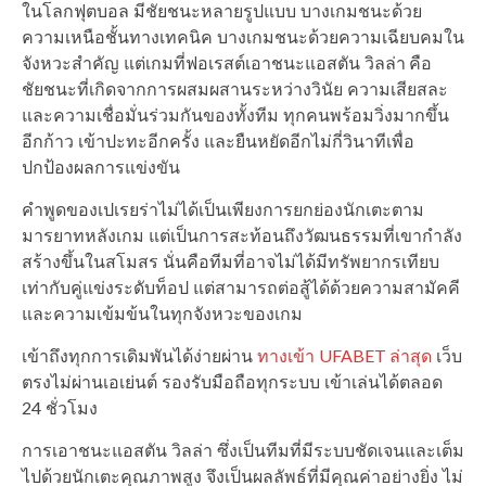
ในโลกฟุตบอล มีชัยชนะหลายรูปแบบ บางเกมชนะด้วย
ความเหนือชั้นทางเทคนิค บางเกมชนะด้วยความเฉียบคมใน
จังหวะสำคัญ แต่เกมที่ฟอเรสต์เอาชนะแอสตัน วิลล่า คือ
ชัยชนะที่เกิดจากการผสมผสานระหว่างวินัย ความเสียสละ
และความเชื่อมั่นร่วมกันของทั้งทีม ทุกคนพร้อมวิ่งมากขึ้น
อีกก้าว เข้าปะทะอีกครั้ง และยืนหยัดอีกไม่กี่วินาทีเพื่อ
ปกป้องผลการแข่งขัน
คำพูดของเปเรยร่าไม่ได้เป็นเพียงการยกย่องนักเตะตาม
มารยาทหลังเกม แต่เป็นการสะท้อนถึงวัฒนธรรมที่เขากำลัง
สร้างขึ้นในสโมสร นั่นคือทีมที่อาจไม่ได้มีทรัพยากรเทียบ
เท่ากับคู่แข่งระดับท็อป แต่สามารถต่อสู้ได้ด้วยความสามัคคี
และความเข้มข้นในทุกจังหวะของเกม
เข้าถึงทุกการเดิมพันได้ง่ายผ่าน
ทางเข้า UFABET ล่าสุด
เว็บ
ตรงไม่ผ่านเอเย่นต์ รองรับมือถือทุกระบบ เข้าเล่นได้ตลอด
24 ชั่วโมง
การเอาชนะแอสตัน วิลล่า ซึ่งเป็นทีมที่มีระบบชัดเจนและเต็ม
ไปด้วยนักเตะคุณภาพสูง จึงเป็นผลลัพธ์ที่มีคุณค่าอย่างยิ่ง ไม่