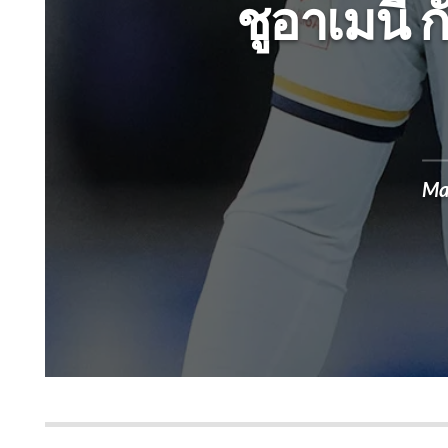
ชูอาเมนี่ 
Ma