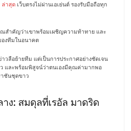
ล่าสุด
เว็บตรงไม่ผ่านเอเย่นต์ รองรับมือถือทุก
ัญญาณสำคัญว่าเขาพร้อมเผชิญความท้าทาย และ
ักของทีมในอนาคต
สธข่าวลือย้ายทีม แต่เป็นการประกาศอย่างชัดเจน
าว และพร้อมพิสูจน์ว่าตนเองมีคุณค่ามากพอ
ราชันชุดขาว
: สมดุลที่เรอัล มาดริด