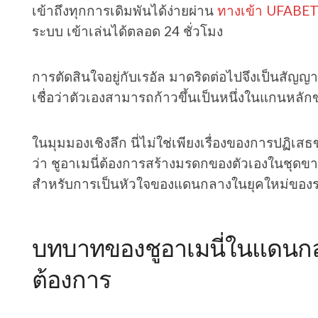
เข้าถึงทุกการเดิมพันได้ง่ายผ่าน
ทางเข้า UFABET 
ระบบ เข้าเล่นได้ตลอด 24 ชั่วโมง
การตัดสินใจอยู่กับเรอัล มาดริดต่อไปจึงเป็นส
เชื่อว่าตัวเองสามารถก้าวขึ้นเป็นหนึ่งในแกนหล
ในมุมมองเชิงลึก นี่ไม่ใช่เพียงเรื่องของการปฏิเ
ว่า ชูอาเมนี่ต้องการสร้างมรดกของตัวเองในชุดข
สำหรับการเป็นหัวใจของแดนกลางในยุคใหม่ของ
บทบาทของชูอาเมนี่ในแดนกลาง
ต้องการ