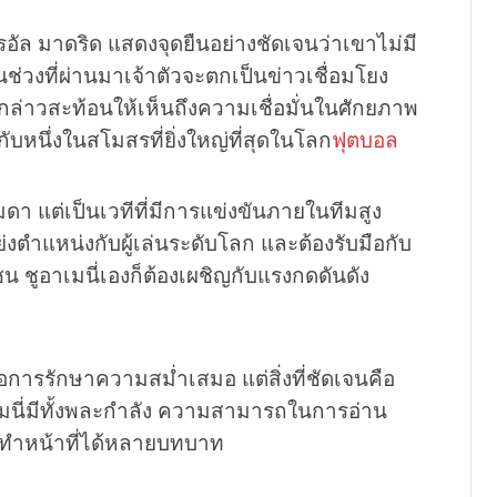
อัล มาดริด แสดงจุดยืนอย่างชัดเจนว่าเขาไม่มี
่วงที่ผ่านมาเจ้าตัวจะตกเป็นข่าวเชื่อมโยง
ล่าวสะท้อนให้เห็นถึงความเชื่อมั่นในศักยภาพ
บหนึ่งในสโมสรที่ยิ่งใหญ่ที่สุดในโลก
ฟุตบอล
ดา แต่เป็นเวทีที่มีการแข่งขันภายในทีมสูง
แย่งตำแหน่งกับผู้เล่นระดับโลก และต้องรับมือกับ
ชูอาเมนี่เองก็ต้องเผชิญกับแรงกดดันดัง
อการรักษาความสม่ำเสมอ แต่สิ่งที่ชัดเจนคือ
นี่มีทั้งพละกำลัง ความสามารถในการอ่าน
ถทำหน้าที่ได้หลายบทบาท