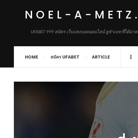
NOEL-A-METZ
UFABET 999 สมัคร เว็บแทงบอลออนไลน์ ยูฟ่าเบท ที่ได้มาต
HOME
สมัคร UFABET
ARTICLE