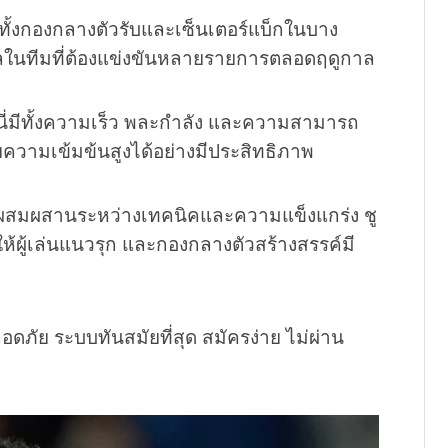
ทั้งกองกลางตัวรับและเซ็นเตอร์แบ็กในบาง
ในทีมที่ต้องแข่งขันหลายรายการตลอดฤดูกาล
่มีทั้งความเร็ว พละกำลัง และความสามารถ
้วยความเข้มข้นสูงได้อย่างมีประสิทธิภาพ
ี่ผสมผสานระหว่างเทคนิคและความแข็งแกร่ง ชู
ห้ผู้เล่นแนวรุก และกองกลางตัวสร้างสรรค์มี
อดภัย ระบบทันสมัยที่สุด สมัครง่าย ไม่ผ่าน