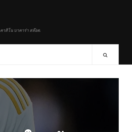
 คาสิโน บาคาร่า สล๊อต.