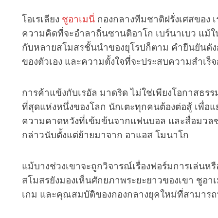
โอเรเลียง
ชูอาเมนี่
กองกลางทีมชาติฝรั่งเศสของ เร
ความคิดที่จะอำลาถิ่นซานติอาโก เบร์นาเบว แม้ในช
กับหลายสโมสรชั้นนำของยุโรปก็ตาม คำยืนยันดังก
ของตัวเอง และความตั้งใจที่จะประสบความสำเร็จกั
การค้าแข้งกับเรอัล มาดริด ไม่ใช่เพียงโอกาสธรรม
ที่สุดแห่งหนึ่งของโลก นักเตะทุกคนต้องต่อสู้ เพื่อ
ความคาดหวังที่เข้มข้นจากแฟนบอล และสื่อมวลชน 
กล่าวนับตั้งแต่ย้ายมาจาก อาแอส โมนาโก
แม้บางช่วงเขาจะถูกวิจารณ์เรื่องฟอร์มการเล่นหรื
สโมสรยังมองเห็นศักยภาพระยะยาวของเขา ชูอาเม
เกม และคุณสมบัติของกองกลางยุคใหม่ที่สามาร