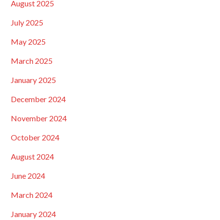
August 2025
July 2025
May 2025
March 2025
January 2025
December 2024
November 2024
October 2024
August 2024
June 2024
March 2024
January 2024