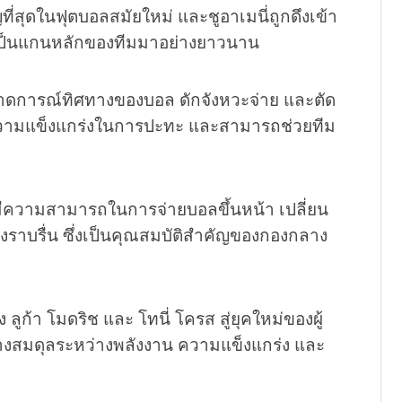
่สุดในฟุตบอลสมัยใหม่ และชูอาเมนี่ถูกดึงเข้า
คยเป็นแกนหลักของทีมมาอย่างยาวนาน
าดการณ์ทิศทางของบอล ดักจังหวะจ่าย และตัด
มีความแข็งแกร่งในการปะทะ และสามารถช่วยทีม
ังมีความสามารถในการจ่ายบอลขึ้นหน้า เปลี่ยน
งราบรื่น ซึ่งเป็นคุณสมบัติสำคัญของกองกลาง
ลูก้า โมดริช และ โทนี่ โครส สู่ยุคใหม่ของผู้
้างสมดุลระหว่างพลังงาน ความแข็งแกร่ง และ