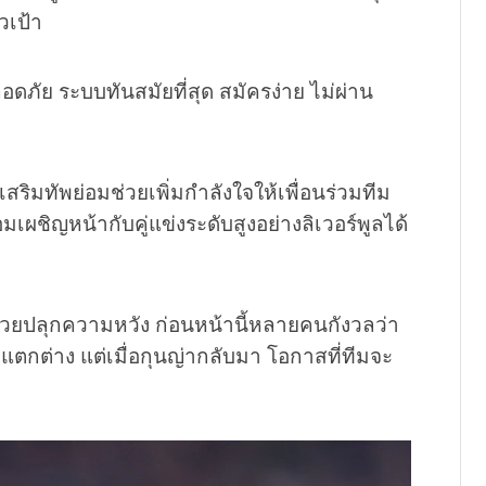
วเป้า
อดภัย ระบบทันสมัยที่สุด สมัครง่าย ไม่ผ่าน
ริมทัพย่อมช่วยเพิ่มกำลังใจให้เพื่อนร่วมทีม
เผชิญหน้ากับคู่แข่งระดับสูงอย่างลิเวอร์พูลได้
่วยปลุกความหวัง ก่อนหน้านี้หลายคนกังวลว่า
กต่าง แต่เมื่อกุนญ่ากลับมา โอกาสที่ทีมจะ