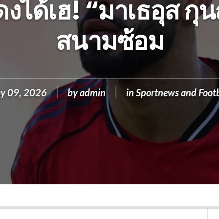
งได้เฮ! “มาเธอุส กุน
สนามซ้อม
y 09, 2026
by
admin
in
Sportnews and Footb