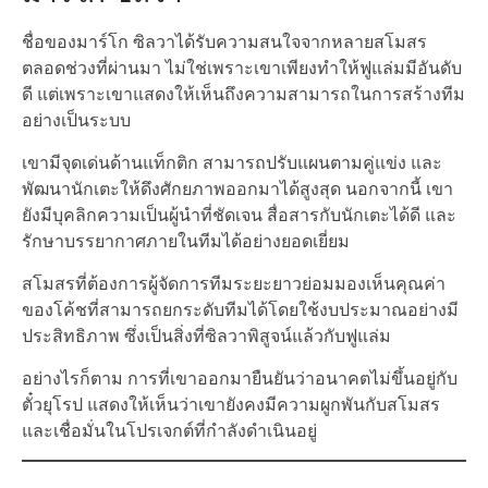
ชื่อของมาร์โก ซิลวาได้รับความสนใจจากหลายสโมสร
ตลอดช่วงที่ผ่านมา ไม่ใช่เพราะเขาเพียงทำให้ฟูแล่มมีอันดับ
ดี แต่เพราะเขาแสดงให้เห็นถึงความสามารถในการสร้างทีม
อย่างเป็นระบบ
เขามีจุดเด่นด้านแท็กติก สามารถปรับแผนตามคู่แข่ง และ
พัฒนานักเตะให้ดึงศักยภาพออกมาได้สูงสุด นอกจากนี้ เขา
ยังมีบุคลิกความเป็นผู้นำที่ชัดเจน สื่อสารกับนักเตะได้ดี และ
รักษาบรรยากาศภายในทีมได้อย่างยอดเยี่ยม
สโมสรที่ต้องการผู้จัดการทีมระยะยาวย่อมมองเห็นคุณค่า
ของโค้ชที่สามารถยกระดับทีมได้โดยใช้งบประมาณอย่างมี
ประสิทธิภาพ ซึ่งเป็นสิ่งที่ซิลวาพิสูจน์แล้วกับฟูแล่ม
อย่างไรก็ตาม การที่เขาออกมายืนยันว่าอนาคตไม่ขึ้นอยู่กับ
ตั๋วยุโรป แสดงให้เห็นว่าเขายังคงมีความผูกพันกับสโมสร
และเชื่อมั่นในโปรเจกต์ที่กำลังดำเนินอยู่