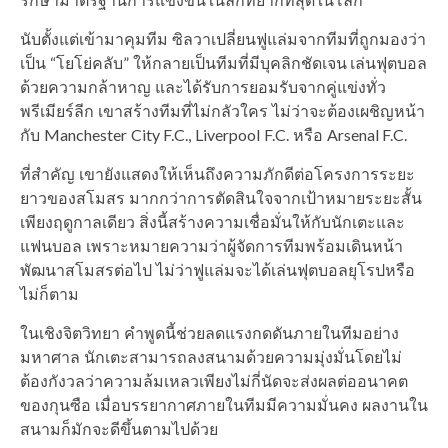
นับตั้งแต่เข้ามาคุมทีม ซิลวาเปลี่ยนฟูแล่มจากทีมที่ถูกมองว่า
เป็น “โยโย่คลับ” ให้กลายเป็นทีมที่มีบุคลิกชัดเจน เล่นฟุตบอล
ด้วยความกล้าหาญ และได้รับการยอมรับจากคู่แข่งทั่ว
พรีเมียร์ลีก เขาสร้างทีมที่ไม่กลัวใคร ไม่ว่าจะต้องเผชิญหน้า
กับ Manchester City F.C., Liverpool F.C. หรือ Arsenal F.C.
ที่สำคัญ เขายังแสดงให้เห็นถึงความภักดีต่อโครงการระยะ
ยาวของสโมสร มากกว่าการตัดสินใจจากเป้าหมายระยะสั้น
เพียงฤดูกาลเดียว สิ่งนี้สร้างความเชื่อมั่นให้กับนักเตะและ
แฟนบอล เพราะหมายความว่าผู้จัดการทีมพร้อมเดินหน้า
พัฒนาสโมสรต่อไป ไม่ว่าฟูแล่มจะได้เล่นฟุตบอลยุโรปหรือ
ไม่ก็ตาม
ในเชิงจิตวิทยา คำพูดนี้ช่วยลดแรงกดดันภายในทีมอย่าง
มหาศาล นักเตะสามารถลงสนามด้วยความมุ่งมั่นโดยไม่
ต้องกังวลว่าความล้มเหลวเพียงไม่กี่นัดจะส่งผลต่ออนาคต
ของกุนซือ เมื่อบรรยากาศภายในทีมมีความมั่นคง ผลงานใน
สนามก็มักจะดีขึ้นตามไปด้วย