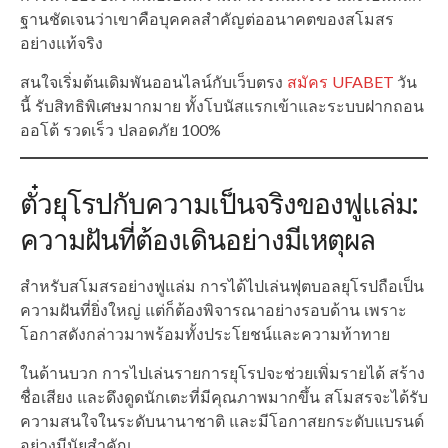
ฐานชัดเจนว่าเขาคือบุคคลสำคัญต่ออนาคตของสโมสร
อย่างแท้จริง
สนใจเริ่มต้นเดิมพันออนไลน์กับเว็บตรง
สมัคร UFABET
วัน
นี้ รับสิทธิพิเศษมากมาย ทั้งโบนัสแรกเข้าและระบบฝากถอน
ออโต้ รวดเร็ว ปลอดภัย 100%
ตั๋วยุโรปกับความเป็นจริงของฟูแล่ม:
ความฝันที่ต้องเดินอย่างมีเหตุผล
สำหรับสโมสรอย่างฟูแล่ม การได้ไปเล่นฟุตบอลยุโรปถือเป็น
ความฝันที่ยิ่งใหญ่ แต่ก็ต้องพิจารณาอย่างรอบด้าน เพราะ
โอกาสดังกล่าวมาพร้อมทั้งประโยชน์และความท้าทาย
ในด้านบวก การไปเล่นรายการยุโรปจะช่วยเพิ่มรายได้ สร้าง
ชื่อเสียง และดึงดูดนักเตะที่มีคุณภาพมากขึ้น สโมสรจะได้รับ
ความสนใจในระดับนานาชาติ และมีโอกาสยกระดับแบรนด์
อย่างมีนัยสำคัญ