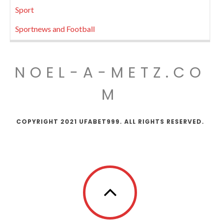
Sport
Sportnews and Football
NOEL-A-METZ.CO
M
COPYRIGHT 2021 UFABET999. ALL RIGHTS RESERVED.