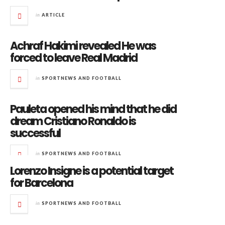
in
ARTICLE
Achraf Hakimi revealed He was
forced to leave Real Madrid
in
SPORTNEWS AND FOOTBALL
Pauleta opened his mind that he did
dream Cristiano Ronaldo is
successful
in
SPORTNEWS AND FOOTBALL
Lorenzo Insigne is a potential target
for Barcelona
in
SPORTNEWS AND FOOTBALL