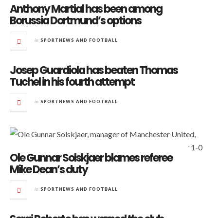
Anthony Martial has been among
Borussia Dortmund’s options
in
SPORTNEWS AND FOOTBALL
Josep Guardiola has beaten Thomas
Tuchel in his fourth attempt
in
SPORTNEWS AND FOOTBALL
Ole Gunnar Solskjaer blames referee
Mike Dean’s duty
in
SPORTNEWS AND FOOTBALL