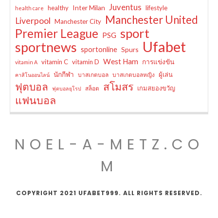
Juventus
Inter Milan
healthy
lifestyle
health care
Manchester United
Liverpool
Manchester City
sport
Premier League
PSG
Ufabet
sportnews
sportonline
Spurs
West Ham
การแข่งขัน
vitamin C
vitamin D
vitamin A
นักกีฬา
ผู้เล่น
บาสเกตบอล
บาสเกตบอลหญิง
คาสิโนออนไลน์
ฟุตบอล
สโมสร
เกมสยองขวัญ
สล็อต
ฟุตบอลยุโรป
แฟนบอล
NOEL-A-METZ.CO
M
COPYRIGHT 2021 UFABET999. ALL RIGHTS RESERVED.